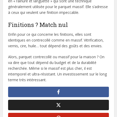
en « rainure et languette » qui sont une technique
généralement utilisée pour le parquet massif. Elle s’adresse
à ceux qui veulent une finition impeccable.
Finitions ? Match nul
Enfin pour ce qui concerne les finitions, elles sont
identiques en contrecollé comme en massif. Vitrification,
vernis, cire, huile… tout dépend des goûts et des envies.
Alors, parquet contrecollé ou massif pour la maison ? On
va dire que tout dépend du budget et de la durabilité
recherchée. Même si le massif est plus cher, il est
intemporel et ultra-résistant. Un investissement sur le long
terme très intéressant.