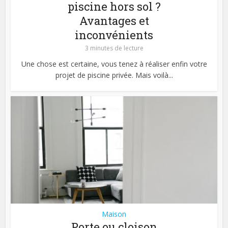
piscine hors sol ?
Avantages et
inconvénients
3 minutes de lecture
Une chose est certaine, vous tenez à réaliser enfin votre
projet de piscine privée. Mais voilà...
Maison
Porte ou cloison