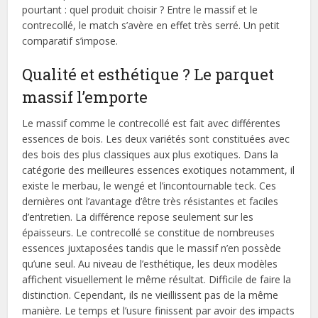
pourtant : quel produit choisir ? Entre le massif et le
contrecollé, le match s’avère en effet très serré. Un petit
comparatif s’impose.
Qualité et esthétique ? Le parquet
massif l’emporte
Le massif comme le contrecollé est fait avec différentes
essences de bois. Les deux variétés sont constituées avec
des bois des plus classiques aux plus exotiques. Dans la
catégorie des meilleures essences exotiques notamment, il
existe le merbau, le wengé et l’incontournable teck. Ces
dernières ont l’avantage d’être très résistantes et faciles
d’entretien. La différence repose seulement sur les
épaisseurs. Le contrecollé se constitue de nombreuses
essences juxtaposées tandis que le massif n’en possède
qu’une seul. Au niveau de l’esthétique, les deux modèles
affichent visuellement le même résultat. Difficile de faire la
distinction. Cependant, ils ne vieillissent pas de la même
manière. Le temps et l’usure finissent par avoir des impacts