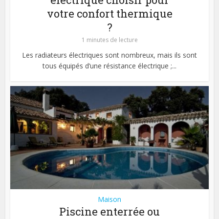
votre confort thermique
?
1 minutes de lecture
Les radiateurs électriques sont nombreux, mais ils sont
tous équipés d’une résistance électrique ;...
Maison
Piscine enterrée ou