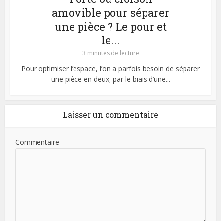
amovible pour séparer
une pièce ? Le pour et
le...
3 minutes de lecture
Pour optimiser l’espace, l’on a parfois besoin de séparer
une pièce en deux, par le biais d’une...
Laisser un commentaire
Commentaire