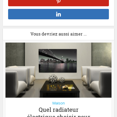
Vous devriez aussi aimer ...
Maison
Quel radiateur
électrique choisir pour