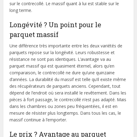
sur le contrecollé. Le massif quant à lui est stable sur le
long terme.
Longévité ? Un point pour le
parquet massif
Une différence très importante entre les deux variétés de
parquets repose sur la longévité. Leurs robustesse et
résistance ne sont pas identiques. L’avantage va au
parquet massif qui est quasiment éternel, alors qu’en
comparaison, le contrecollé ne dure qu’une quinzaine
d’années. La durabilité du massif est telle qu’il existe même
des récupérateurs de parquets anciens. Cependant, tout
dépend de l’endroit où sera installé le revêtement. Dans les
pièces à fort passage, le contrecollé n’est pas adapté. Mais
dans les chambres ou zones peu fréquentées, il est en
mesure de résister plus longtemps. Dans tous les cas, le
massif continue à l’emporter.
Le prix ? Avantage au parquet