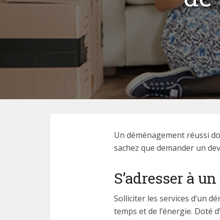
Un déménagement réussi doit
sachez que demander un devis
S’adresser à u
Solliciter les services d’un
temps et de l’énergie. Doté d