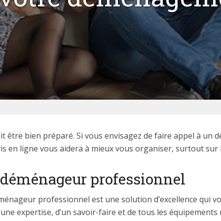
 être bien préparé. Si vous envisagez de faire appel à un
 en ligne vous aidera à mieux vous organiser, surtout sur le
n déménageur professionnel
 déménageur professionnel est une solution d’excellence qui 
’une expertise, d’un savoir-faire et de tous les équipements