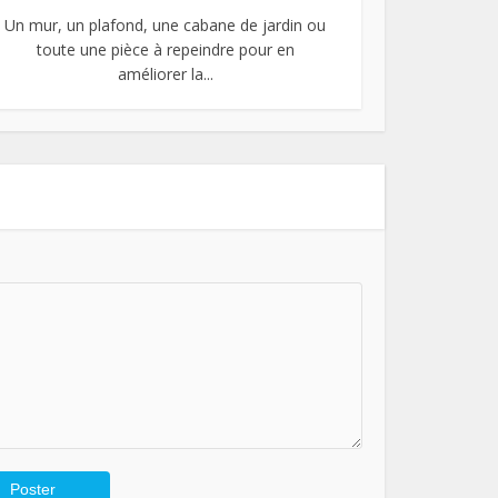
Un mur, un plafond, une cabane de jardin ou
toute une pièce à repeindre pour en
améliorer la...