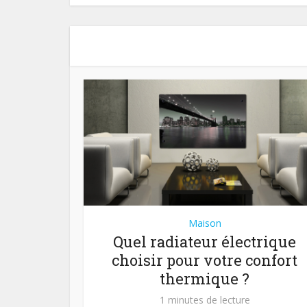
Maison
Quel radiateur électrique
choisir pour votre confort
thermique ?
1 minutes de lecture