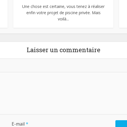
Une chose est certaine, vous tenez à réaliser
enfin votre projet de piscine privée. Mais
voilà...
Laisser un commentaire
E-mail
*