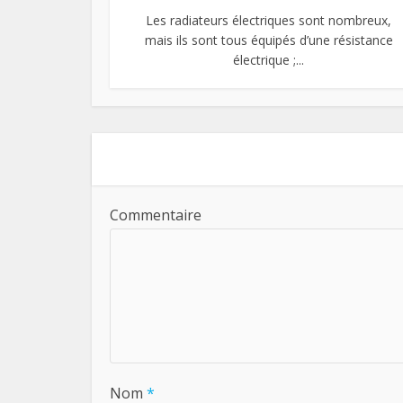
Les radiateurs électriques sont nombreux,
mais ils sont tous équipés d’une résistance
électrique ;...
Commentaire
Nom
*