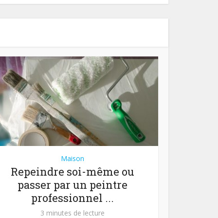
Maison
Repeindre soi-même ou
passer par un peintre
professionnel ...
3 minutes de lecture