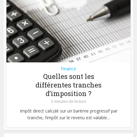
Finance
Quelles sont les
différentes tranches
d’imposition ?
5 minutes de lecture
Impôt direct calculé sur un barème progressif par
tranche, l’impôt sur le revenu est valable...