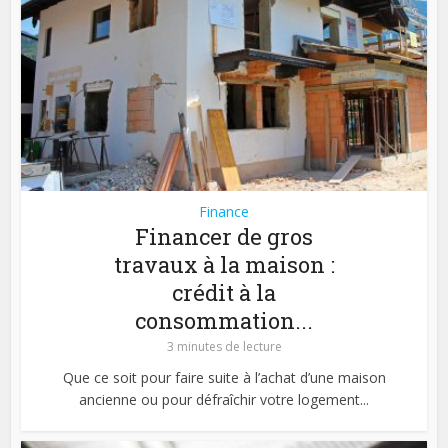
Finance
Financer de gros
travaux à la maison :
crédit à la
consommation...
3 minutes de lecture
Que ce soit pour faire suite à l’achat d’une maison
ancienne ou pour défraîchir votre logement...