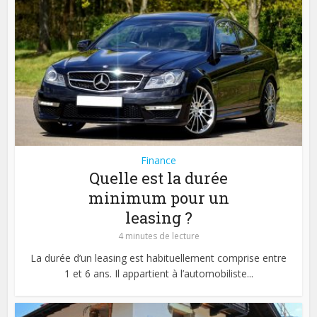
Finance
Quelle est la durée
minimum pour un
leasing ?
4 minutes de lecture
La durée d’un leasing est habituellement comprise entre
1 et 6 ans. Il appartient à l’automobiliste...