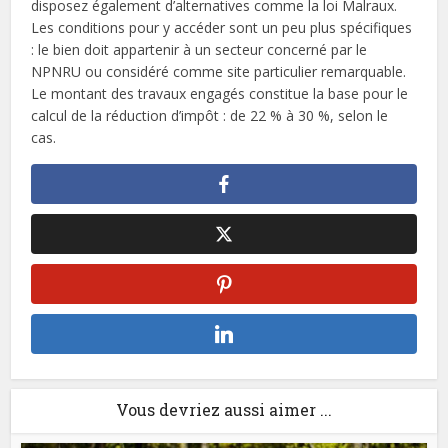
disposez également d’alternatives comme la loi Malraux.
Les conditions pour y accéder sont un peu plus spécifiques
: le bien doit appartenir à un secteur concerné par le
NPNRU ou considéré comme site particulier remarquable.
Le montant des travaux engagés constitue la base pour le
calcul de la réduction d’impôt : de 22 % à 30 %, selon le
cas.
Vous devriez aussi aimer ...