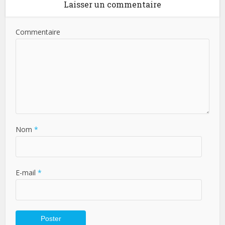
Laisser un commentaire
Commentaire
Nom
*
E-mail
*