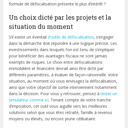
formule de défiscalisation présente le plus d’intérêt ?
Un choix dicté par les projets et la
situation du moment
S’il existe un éventail
d’outils de défiscalisation
, s’engager
dans la démarche doit répondre à une logique précise. Les
investissements dans lesquels l’on est tenu de s’impliquer
pour bénéficier des avantages fiscaux ne sont jamais
exempts de risques. Le choix entre défiscalisations
immobilière et financière devrait ainsi être dicté par
différents paramètres, à évaluer de façon rationnelle. Votre
situation, au moment où vous envisagez la défiscalisation,
ainsi que votre objectif de sortie interviennent notamment
dans la décision. Pour vous y retrouver, pensez à
tester un
simulateur comme ici
. Tenant compte de votre tranche
d’imposition, cet outil vous aiguille vers les meilleures
solutions selon que vous êtes retraité, famille à revenus
moyens ou élevés, ou encore jeune célibataire.