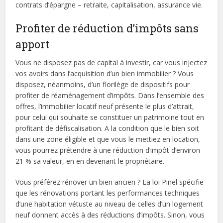
contrats d’épargne – retraite, capitalisation, assurance vie.
Profiter de réduction d’impôts sans
apport
Vous ne disposez pas de capital à investir, car vous injectez
vos avoirs dans l’acquisition d’un bien immobilier ? Vous
disposez, néanmoins, d’un florilège de dispositifs pour
profiter de réaménagement d’impôts. Dans l’ensemble des
offres, l’immobilier locatif neuf présente le plus d’attrait,
pour celui qui souhaite se constituer un patrimoine tout en
profitant de défiscalisation. A la condition que le bien soit
dans une zone éligible et que vous le mettiez en location,
vous pourrez prétendre à une réduction d’impôt d’environ
21 % sa valeur, en en devenant le propriétaire.
Vous préférez rénover un bien ancien ? La loi Pinel spécifie
que les rénovations portant les performances techniques
d’une habitation vétuste au niveau de celles d’un logement
neuf donnent accès à des réductions d’impôts. Sinon, vous