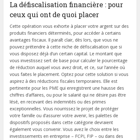
La défiscalisation financière : pour
ceux qui ont de quoi placer
Cette opération vous exhorte à placer votre argent sur des
produits financiers déterminés, pour accéder à certains
avantages fiscaux. Il paraît clair, dès lors, que vous ne
pouvez prétendre à cette niche de défiscalisation que si
vous disposez déjà d’un certain capital. Le montant que
vous investissez sert de base pour calculer le pourcentage
de réduction auquel vous avez droit, et ce, sur l’année où
vous faites le placement. Optez pour cette solution si vous
aspirez à des réductions fiscales temporaires. Elle est
pertinente pour les PME qui enregistrent une hausse des
chiffres d’affaires, ou pour le salarié qui ne désire pas être
lésé, en recevant des indemnités ou des primes
exceptionnelles. Vous nourrissez le projet de protéger
votre famille ou d’assurer votre avenir, les palettes de
dispositifs proposés dans cette catégorie devraient
également vous convenir. Vous avez le choix entre les
investissements en entreprise – FCPI, FIP – ou dans des