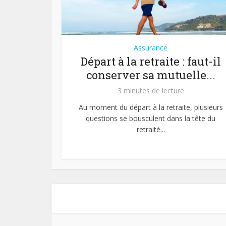
Assurance
Départ à la retraite : faut-il
conserver sa mutuelle...
3 minutes de lecture
Au moment du départ à la retraite, plusieurs
questions se bousculent dans la tête du
retraité...