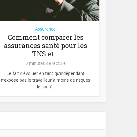
Assurance
Comment comparer les
assurances santé pour les
TNS et...
3 minutes de lecture
Le fait d’évoluer en tant qu’indépendant
n’expose pas le travailleur à moins de risques
de santé...