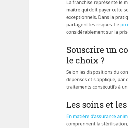
La franchise représente le mo
maître qui doit payer cette
exceptionnels. Dans la pratiq
partagent les risques. Le
pro
considérablement sur la pris
Souscrire un c
le choix ?
Selon les dispositions du con
dépenses et s’applique, par e
traitements consécutifs à un 
Les soins et le
En matière d’assurance anim
comprennent la stérilisation,