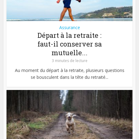
Assurance
Départ à la retraite :
faut-il conserver sa
mutuelle...
3 minutes de lecture
Au moment du départ à la retraite, plusieurs questions
se bousculent dans la tête du retraité...