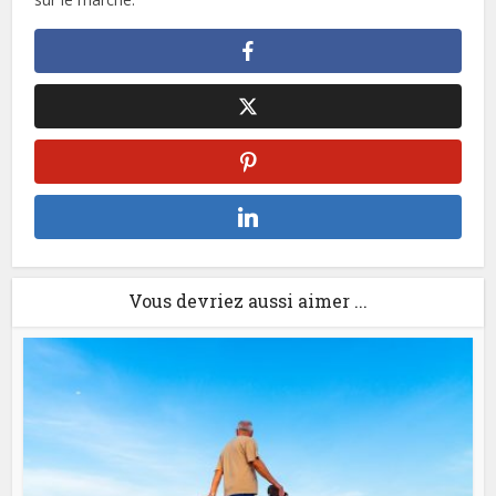
Vous devriez aussi aimer ...