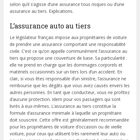
selon qu’il s’agisse d’une assurance tous risques ou d’une
assurance au tiers. Explications.
L’assurance auto au tiers
Le législateur français impose aux propriétaires de voiture
de prendre une assurance comportant une responsabilité
civile. C’est ce qu’on appelle communément l’assurance au
tiers qui propose une couverture de base. Sa particularité :
elle ne prend en charge que les dommages corporels et
matériels occasionnés sur un tiers lors d’un accident. En
clair, si vous êtes responsable d’un sinistre, l’assurance ne
rembourse que les dégâts que vous avez causés envers les
autres personnes. En tant que conducteur, vous ne profitez
d’aucune protection. Idem pour vos passagers qui sont
livrés à eux-mêmes. L’assurance au tiers constitue la
formule d’assurance minimale à laquelle un propriétaire
doit souscrire. Cette offre est généralement recommandée
pour les propriétaires de voiture d’occasion ou de vieille
voiture, pour ceux qui utilisent très rarement leur auto ou