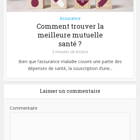
Assurance
Comment trouver la
meilleure mutuelle
santé ?
3 minutes de lecture
Bien que l’assurance maladie couvre une partie des
dépenses de santé, la souscription d’une...
Laisser un commentaire
Commentaire