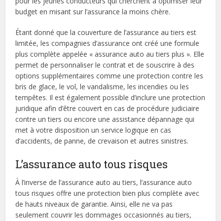
pour les jeunes conducteurs qui cherchent à optimiser leur
budget en misant sur l’assurance la moins chère.
Étant donné que la couverture de l’assurance au tiers est
limitée, les compagnies d’assurance ont créé une formule
plus complète appelée « assurance auto au tiers plus ». Elle
permet de personnaliser le contrat et de souscrire à des
options supplémentaires comme une protection contre les
bris de glace, le vol, le vandalisme, les incendies ou les
tempêtes. Il est également possible d’inclure une protection
juridique afin d’être couvert en cas de procédure judiciaire
contre un tiers ou encore une assistance dépannage qui
met à votre disposition un service logique en cas
d’accidents, de panne, de crevaison et autres sinistres.
L’assurance auto tous risques
À l’inverse de l’assurance auto au tiers, l’assurance auto
tous risques offre une protection bien plus complète avec
de hauts niveaux de garantie. Ainsi, elle ne va pas
seulement couvrir les dommages occasionnés au tiers,