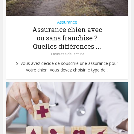
Assurance
Assurance chien avec
ou sans franchise ?
Quelles différences ...
3 minutes de lecture
Si vous avez décidé de souscrire une assurance pour
votre chien, vous devez choisir le type de...