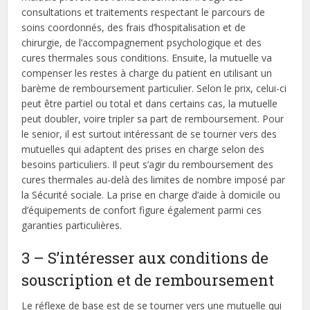
consultations et traitements respectant le parcours de
soins coordonnés, des frais d’hospitalisation et de
chirurgie, de l’accompagnement psychologique et des
cures thermales sous conditions. Ensuite, la mutuelle va
compenser les restes à charge du patient en utilisant un
barème de remboursement particulier. Selon le prix, celui-ci
peut être partiel ou total et dans certains cas, la mutuelle
peut doubler, voire tripler sa part de remboursement. Pour
le senior, il est surtout intéressant de se tourner vers des
mutuelles qui adaptent des prises en charge selon des
besoins particuliers. Il peut s’agir du remboursement des
cures thermales au-delà des limites de nombre imposé par
la Sécurité sociale. La prise en charge d’aide à domicile ou
d’équipements de confort figure également parmi ces
garanties particulières.
3 – S’intéresser aux conditions de
souscription et de remboursement
Le réflexe de base est de se tourner vers une mutuelle qui