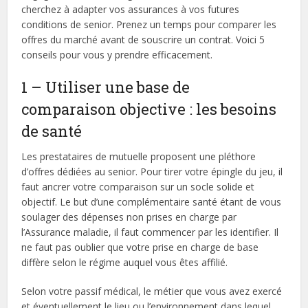
cherchez à adapter vos assurances à vos futures
conditions de senior. Prenez un temps pour comparer les
offres du marché avant de souscrire un contrat. Voici 5
conseils pour vous y prendre efficacement.
1 – Utiliser une base de
comparaison objective : les besoins
de santé
Les prestataires de mutuelle proposent une pléthore
d’offres dédiées au senior. Pour tirer votre épingle du jeu, il
faut ancrer votre comparaison sur un socle solide et
objectif. Le but d’une complémentaire santé étant de vous
soulager des dépenses non prises en charge par
l’Assurance maladie, il faut commencer par les identifier. Il
ne faut pas oublier que votre prise en charge de base
diffère selon le régime auquel vous êtes affilié.
Selon votre passif médical, le métier que vous avez exercé
et éventuellement le lieu ou l’environnement dans lequel