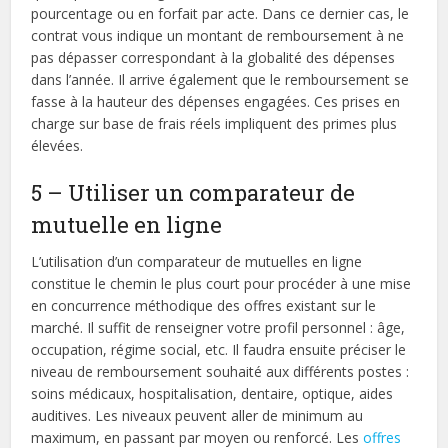
pourcentage ou en forfait par acte. Dans ce dernier cas, le
contrat vous indique un montant de remboursement à ne
pas dépasser correspondant à la globalité des dépenses
dans l’année. Il arrive également que le remboursement se
fasse à la hauteur des dépenses engagées. Ces prises en
charge sur base de frais réels impliquent des primes plus
élevées.
5 – Utiliser un comparateur de
mutuelle en ligne
L’utilisation d’un comparateur de mutuelles en ligne
constitue le chemin le plus court pour procéder à une mise
en concurrence méthodique des offres existant sur le
marché. Il suffit de renseigner votre profil personnel : âge,
occupation, régime social, etc. Il faudra ensuite préciser le
niveau de remboursement souhaité aux différents postes :
soins médicaux, hospitalisation, dentaire, optique, aides
auditives. Les niveaux peuvent aller de minimum au
maximum, en passant par moyen ou renforcé. Les
offres