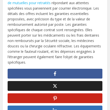
de mutuelles pour retraités
répondant aux attentes
spécifiées vous parviennent par courrier électronique. Les
détails des offres incluent les garanties essentielles
proposées, avec précision du type et de la valeur de
remboursement autorisé par poste. Les garanties
spécifiques de chaque contrat sont renseignées. Elles
peuvent porter sur les médicaments ou les frais dentaires
non remboursés par la Sécurité sociale, les médecines
douces ou la chirurgie oculaire réfractive. Les équipements
comme le fauteuil roulant, et les dépenses engagées à
l’étranger peuvent également faire l’objet de garanties
spécifiques.