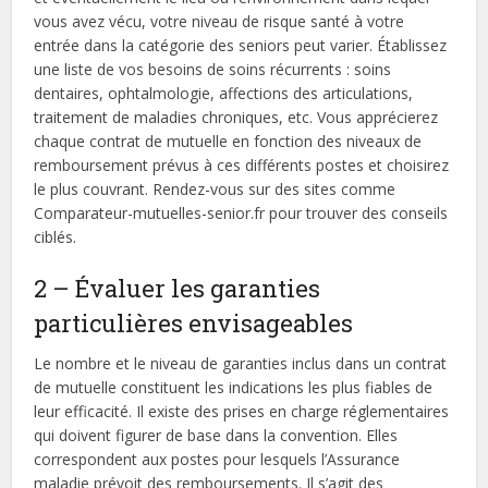
vous avez vécu, votre niveau de risque santé à votre
entrée dans la catégorie des seniors peut varier. Établissez
une liste de vos besoins de soins récurrents : soins
dentaires, ophtalmologie, affections des articulations,
traitement de maladies chroniques, etc. Vous apprécierez
chaque contrat de mutuelle en fonction des niveaux de
remboursement prévus à ces différents postes et choisirez
le plus couvrant. Rendez-vous sur des sites comme
Comparateur-mutuelles-senior.fr pour trouver des conseils
ciblés.
2 – Évaluer les garanties
particulières envisageables
Le nombre et le niveau de garanties inclus dans un contrat
de mutuelle constituent les indications les plus fiables de
leur efficacité. Il existe des prises en charge réglementaires
qui doivent figurer de base dans la convention. Elles
correspondent aux postes pour lesquels l’Assurance
maladie prévoit des remboursements. Il s’agit des