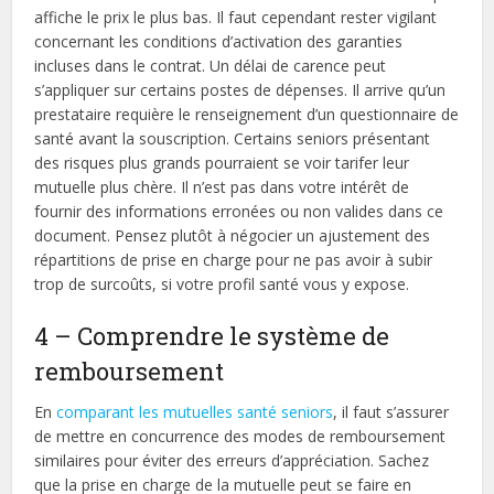
affiche le prix le plus bas. Il faut cependant rester vigilant
concernant les conditions d’activation des garanties
incluses dans le contrat. Un délai de carence peut
s’appliquer sur certains postes de dépenses. Il arrive qu’un
prestataire requière le renseignement d’un questionnaire de
santé avant la souscription. Certains seniors présentant
des risques plus grands pourraient se voir tarifer leur
mutuelle plus chère. Il n’est pas dans votre intérêt de
fournir des informations erronées ou non valides dans ce
document. Pensez plutôt à négocier un ajustement des
répartitions de prise en charge pour ne pas avoir à subir
trop de surcoûts, si votre profil santé vous y expose.
4 – Comprendre le système de
remboursement
En
comparant les mutuelles santé seniors
, il faut s’assurer
de mettre en concurrence des modes de remboursement
similaires pour éviter des erreurs d’appréciation. Sachez
que la prise en charge de la mutuelle peut se faire en