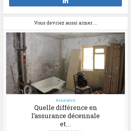
Vous devriez aussi aimer ...
Assurance
Quelle différence en
l’assurance décennale
et...