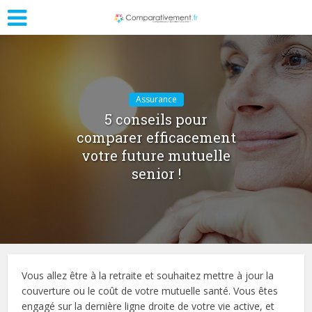
Assurance
5 conseils pour
comparer efficacement
votre future mutuelle
senior !
Vous allez être à la retraite et souhaitez mettre à jour la
couverture ou le coût de votre mutuelle santé. Vous êtes
engagé sur la dernière ligne droite de votre vie active, et