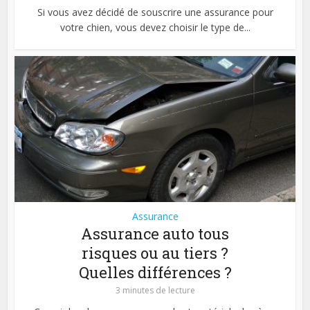
Si vous avez décidé de souscrire une assurance pour
votre chien, vous devez choisir le type de...
Assurance
Assurance auto tous
risques ou au tiers ?
Quelles différences ?
3 minutes de lecture