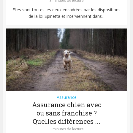
3 minutes de lecture
Elles sont toutes les deux encadrées par les dispositions
de la loi Spinetta et interviennent dans...
Assurance
Assurance chien avec
ou sans franchise ?
Quelles différences ...
3 minutes de lecture