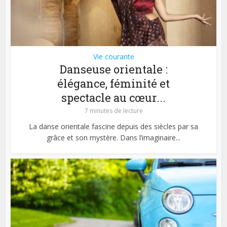
Vie courante
Danseuse orientale :
élégance, féminité et
spectacle au cœur...
7 minutes de lecture
La danse orientale fascine depuis des siècles par sa
grâce et son mystère. Dans l’imaginaire...