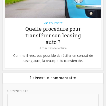
Vie courante
Quelle procédure pour
transférer son leasing
auto ?
4 minutes de lecture
Comme il n’est pas possible de résilier un contrat de
leasing auto, la pratique du transfert de...
Laisser un commentaire
Commentaire