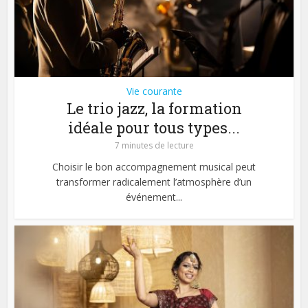
Vie courante
Le trio jazz, la formation
idéale pour tous types...
7 minutes de lecture
Choisir le bon accompagnement musical peut
transformer radicalement l’atmosphère d’un
événement...