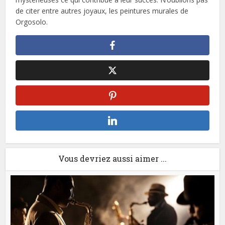
de citer entre autres joyaux, les peintures murales de
Orgosolo.
Vous devriez aussi aimer ...