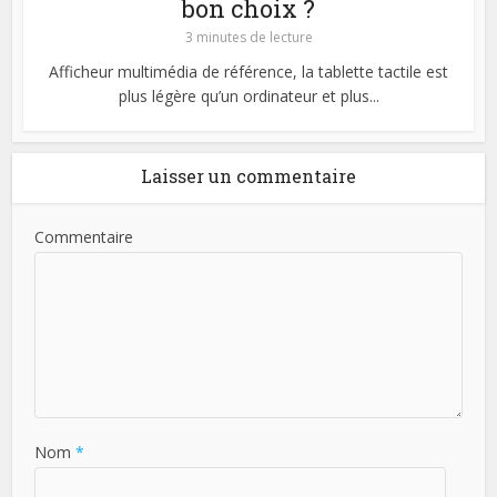
bon choix ?
3 minutes de lecture
Afficheur multimédia de référence, la tablette tactile est
plus légère qu’un ordinateur et plus...
Laisser un commentaire
Commentaire
Nom
*