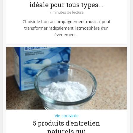
idéale pour tous types...
7 minutes de lecture
Choisir le bon accompagnement musical peut
transformer radicalement l’atmosphère d’un
événement...
Vie courante
5 produits d’entretien
naturels qui