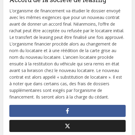
L’organisme de financement va étudier le dossier envoyé
avec les mêmes exigences que pour un nouveau contrat
avant de donner un accord final. Néanmoins, l’offre de
rachat peut être acceptée ou refusée par le locataire initial.
Le transfert de leasing peut être finalisé une fois approuvé.
L’organisme financier procède alors au changement de
nom du locataire et à une réédition de la carte grise au
nom du nouveau locataire. L’ancien locataire procède
ensuite à la restitution du véhicule qui sera remis en état
avant sa livraison chez le nouveau locataire. Le nouveau
contrat est alors appelé « substitution de locataire ». Il est
à noter que dans certains cas, des frais de dossiers
supplémentaires sont exigés par l’organisme de
financement. Ils seront alors à la charge du cédant.