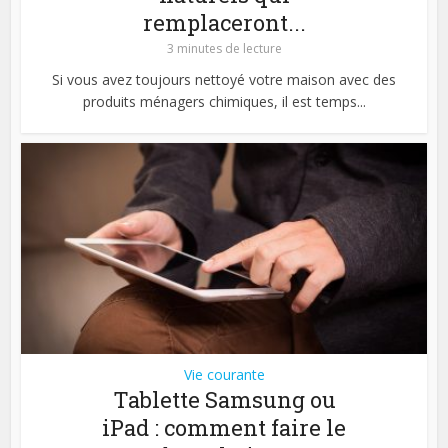
remplaceront...
3 minutes de lecture
Si vous avez toujours nettoyé votre maison avec des
produits ménagers chimiques, il est temps...
Vie courante
Tablette Samsung ou
iPad : comment faire le