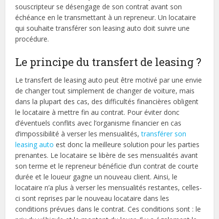
souscripteur se désengage de son contrat avant son
échéance en le transmettant à un repreneur. Un locataire
qui souhaite transférer son leasing auto doit suivre une
procédure.
Le principe du transfert de leasing ?
Le transfert de leasing auto peut être motivé par une envie
de changer tout simplement de changer de voiture, mais
dans la plupart des cas, des difficultés financières obligent
le locataire à mettre fin au contrat. Pour éviter donc
d’éventuels conflits avec l’organisme financier en cas
d’impossibilité à verser les mensualités,
transférer son
leasing auto
est donc la meilleure solution pour les parties
prenantes. Le locataire se libère de ses mensualités avant
son terme et le repreneur bénéficie d’un contrat de courte
durée et le loueur gagne un nouveau client. Ainsi, le
locataire n’a plus à verser les mensualités restantes, celles-
ci sont reprises par le nouveau locataire dans les
conditions prévues dans le contrat. Ces conditions sont : le