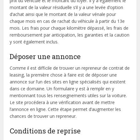
prix du véhicule et le montant du loyer. Il y a également le
montant de la valeur résiduelle s’il y a une levée d’option
d’achat ainsi que le montant de la valeur vénale pour
chaque mois en cas de rachat du véhicule à partir du 13e
mois. Les frais pour chaque kilomètre dépassé, les frais de
remboursement par anticipation, les garanties et la caution
y sont également inclus.
Déposer une annonce
Comme il est difficile de trouver un repreneur de contrat de
leasing, la première chose à faire est de déposer une
annonce sur l’un des sites en ligne spécialisés qui existent
dans ce domaine. Un formulaire y est à remplir en y
mentionnant tous les renseignements utiles sur la voiture.
Le site procédera à une vérification avant de mettre
l’annonce en ligne. Cette étape permet d’augmenter les
chances de trouver un repreneur.
Conditions de reprise