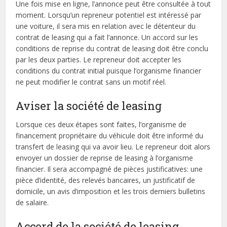
Une fois mise en ligne, l’annonce peut être consultée à tout
moment. Lorsqu’un repreneur potentiel est intéressé par
une voiture, il sera mis en relation avec le détenteur du
contrat de leasing qui a fait l’annonce. Un accord sur les
conditions de reprise du contrat de leasing doit être conclu
par les deux parties. Le repreneur doit accepter les
conditions du contrat initial puisque l’organisme financier
ne peut modifier le contrat sans un motif réel.
Aviser la société de leasing
Lorsque ces deux étapes sont faites, l’organisme de
financement propriétaire du véhicule doit être informé du
transfert de leasing qui va avoir lieu. Le repreneur doit alors
envoyer un dossier de reprise de leasing à l’organisme
financier. Il sera accompagné de pièces justificatives: une
pièce d’identité, des relevés bancaires, un justificatif de
domicile, un avis d’imposition et les trois derniers bulletins
de salaire.
Accord de la société de leasing