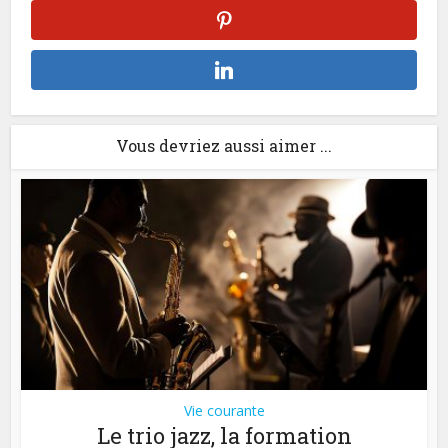
Vous devriez aussi aimer ...
Vie courante
Le trio jazz, la formation