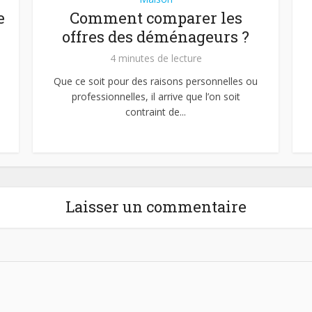
e
Comment comparer les
offres des déménageurs ?
4 minutes de lecture
Que ce soit pour des raisons personnelles ou
professionnelles, il arrive que l’on soit
contraint de...
Laisser un commentaire