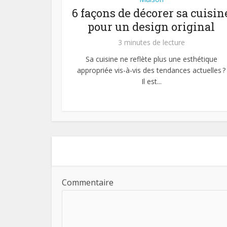
6 façons de décorer sa cuisin
pour un design original
3 minutes de lecture
Sa cuisine ne reflète plus une esthétique
appropriée vis-à-vis des tendances actuelles ?
Il est...
Commentaire