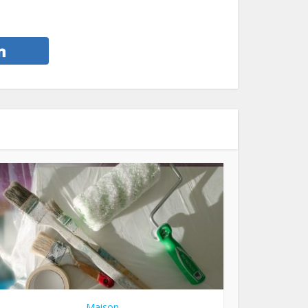
Maison