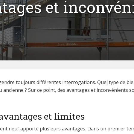
tages et inconvén
ngendre toujours différentes interrogations. Quel type de bie
 ancienne ? Sur ce point, des avantages et inconvénients so
avantages et limites
ement neuf apporte plusieurs avantages. Dans un premier temp