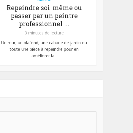
Repeindre soi-même ou
passer par un peintre
professionnel ...
3 minutes de lecture
Un mur, un plafond, une cabane de jardin ou
toute une pièce à repeindre pour en
améliorer la...